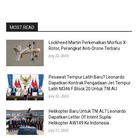
MOST READ
Lockheed Martin Perkenalkan Morfius X-
Rotor, Perangkat Anti-Drone Terbaru
July 22, 2026
Pesawat Tempur Latih Baru? Leonardo
Dapatkan Kontrak Pengadaan Jet Tempur
Latih M346 F Block 20 Untuk TNI AU
July 22, 2026
Helikopter Baru Untuk TNI AL? Leonardo
Dapatkan Letter Of Intent Suplai
Helikopter AW149 Ke Indonesia
July 21, 2026