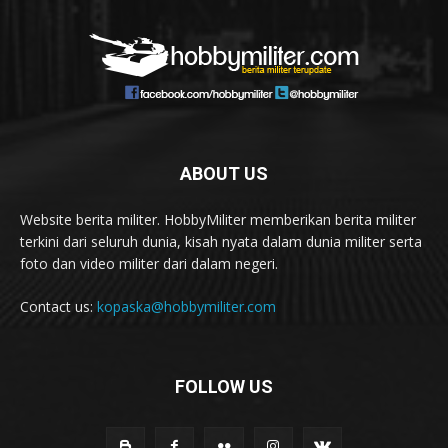
ABOUT US
Website berita militer. HobbyMiliter memberikan berita militer
terkini dari seluruh dunia, kisah nyata dalam dunia militer serta
foto dan video militer dari dalam negeri.
Contact us:
kopaska@hobbymiliter.com
FOLLOW US