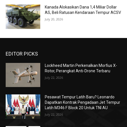
Kanada Alokasikan Dana 1,4 Miliar Dollar
AS, Beli Ratusan Kendaraan Tempur ACSV
July 20, 2026
EDITOR PICKS
Lockheed Martin Perkenalkan Morfius X-
Rotor, Perangkat Anti-Drone Terbaru
July 22, 2026
Pesawat Tempur Latih Baru? Leonardo
Dapatkan Kontrak Pengadaan Jet Tempur
Latih M346 F Block 20 Untuk TNI AU
July 22, 2026