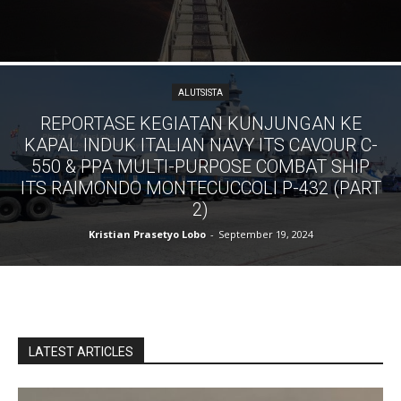
ALUTSISTA
REPORTASE KEGIATAN KUNJUNGAN KE
KAPAL INDUK ITALIAN NAVY ITS CAVOUR C-
550 & PPA MULTI-PURPOSE COMBAT SHIP
ITS RAIMONDO MONTECUCCOLI P-432 (PART
2)
Kristian Prasetyo Lobo
-
September 19, 2024
LATEST ARTICLES