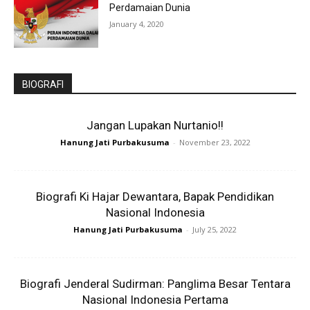
Perdamaian Dunia
January 4, 2020
BIOGRAFI
Jangan Lupakan Nurtanio!!
Hanung Jati Purbakusuma
-
November 23, 2022
Biografi Ki Hajar Dewantara, Bapak Pendidikan
Nasional Indonesia
Hanung Jati Purbakusuma
-
July 25, 2022
Biografi Jenderal Sudirman: Panglima Besar Tentara
Nasional Indonesia Pertama