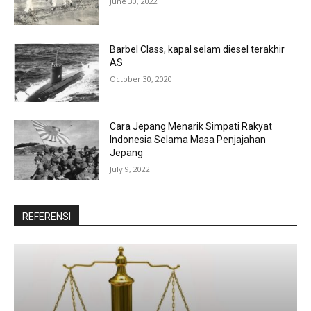
June 30, 2022
Barbel Class, kapal selam diesel terakhir
AS
October 30, 2020
Cara Jepang Menarik Simpati Rakyat
Indonesia Selama Masa Penjajahan
Jepang
July 9, 2022
REFERENSI