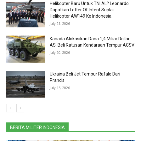
Helikopter Baru Untuk TNI AL? Leonardo
Dapatkan Letter Of Intent Suplai
Helikopter AW149 Ke Indonesia
July 21, 2026
Kanada Alokasikan Dana 1,4 Miliar Dollar
AS, Beli Ratusan Kendaraan Tempur ACSV
July 20, 2026
Ukraina Beli Jet Tempur Rafale Dari
Prancis
July 15, 2026
BERITA MILITER INDONESIA