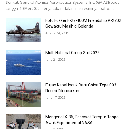
Serikat, General Atomics Aeronautical Systems, Inc. (GA-ASI) pada
tanggal 10 Mei 2022 menyatakan dalam rilis resminya bahwa...
Foto Fokker F-27-400M Friendship A-2702
Sewaktu Masih di Belanda
August 14, 2015
Multi National Group Sail 2022
June 21, 2022
Fujian Kapal Induk Baru China Type 003
Resmi Diluncurkan
June 17, 2022
Mengenal X-36, Pesawat Tempur Tanpa
Awak Experimental NASA