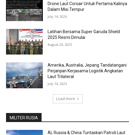
Drone Laut Corsair Untuk Pertama Kalinya
Dalam Misi Tempur
July 14, 2026
Latihan Bersama Super Garuda Shield
2025 Resmi Dimulai
August 26, 2025
Amerika, Australia, Jepang Tandatangani
Perjanjian Kerjasama Logistik Angkatan
Laut Trilateral
July 14, 2025
Load more
MILITER RUSIA
AL Russia & China Tuntaskan Patroli Laut