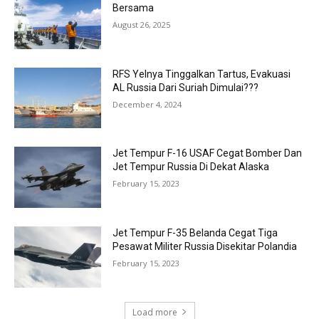
Bersama
August 26, 2025
RFS Yelnya Tinggalkan Tartus, Evakuasi
AL Russia Dari Suriah Dimulai???
December 4, 2024
Jet Tempur F-16 USAF Cegat Bomber Dan
Jet Tempur Russia Di Dekat Alaska
February 15, 2023
Jet Tempur F-35 Belanda Cegat Tiga
Pesawat Militer Russia Disekitar Polandia
February 15, 2023
Load more