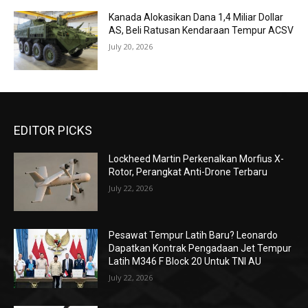
Kanada Alokasikan Dana 1,4 Miliar Dollar
AS, Beli Ratusan Kendaraan Tempur ACSV
July 20, 2026
EDITOR PICKS
Lockheed Martin Perkenalkan Morfius X-
Rotor, Perangkat Anti-Drone Terbaru
July 22, 2026
Pesawat Tempur Latih Baru? Leonardo
Dapatkan Kontrak Pengadaan Jet Tempur
Latih M346 F Block 20 Untuk TNI AU
July 22, 2026