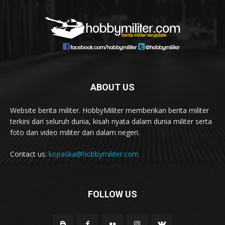
ABOUT US
Website berita militer. HobbyMiliter memberikan berita militer
terkini dari seluruh dunia, kisah nyata dalam dunia militer serta
foto dan video militer dari dalam negeri.
Contact us:
kopaska@hobbymiliter.com
FOLLOW US