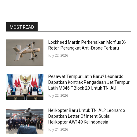
MOST READ
Lockheed Martin Perkenalkan Morfius X-
Rotor, Perangkat Anti-Drone Terbaru
July 22, 2026
Pesawat Tempur Latih Baru? Leonardo
Dapatkan Kontrak Pengadaan Jet Tempur
Latih M346 F Block 20 Untuk TNI AU
July 22, 2026
Helikopter Baru Untuk TNI AL? Leonardo
Dapatkan Letter Of Intent Suplai
Helikopter AW149 Ke Indonesia
July 21, 2026