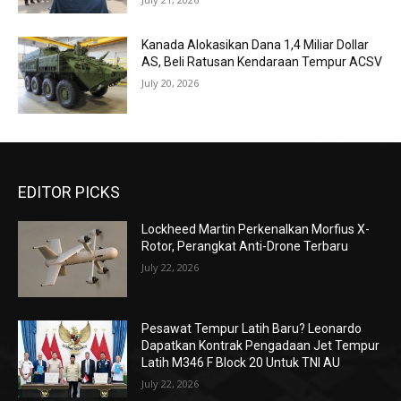
Kanada Alokasikan Dana 1,4 Miliar Dollar
AS, Beli Ratusan Kendaraan Tempur ACSV
July 20, 2026
EDITOR PICKS
Lockheed Martin Perkenalkan Morfius X-
Rotor, Perangkat Anti-Drone Terbaru
July 22, 2026
Pesawat Tempur Latih Baru? Leonardo
Dapatkan Kontrak Pengadaan Jet Tempur
Latih M346 F Block 20 Untuk TNI AU
July 22, 2026