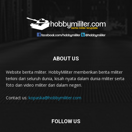
ABOUT US
Website berita militer. HobbyMiliter memberikan berita militer
terkini dari seluruh dunia, kisah nyata dalam dunia militer serta
foto dan video militer dari dalam negeri.
Contact us:
kopaska@hobbymiliter.com
FOLLOW US