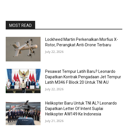
MOST READ
Lockheed Martin Perkenalkan Morfius X-
Rotor, Perangkat Anti-Drone Terbaru
July 22, 2026
Pesawat Tempur Latih Baru? Leonardo
Dapatkan Kontrak Pengadaan Jet Tempur
Latih M346 F Block 20 Untuk TNI AU
July 22, 2026
Helikopter Baru Untuk TNI AL? Leonardo
Dapatkan Letter Of Intent Suplai
Helikopter AW149 Ke Indonesia
July 21, 2026