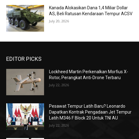
Kanada Alokasikan Dana 1,4 Miliar Dollar
AS, Beli Ratusan Kendaraan Tempur ACSV
July 20, 2026
EDITOR PICKS
Lockheed Martin Perkenalkan Morfius X-
Rotor, Perangkat Anti-Drone Terbaru
July 22, 2026
Pesawat Tempur Latih Baru? Leonardo
Dapatkan Kontrak Pengadaan Jet Tempur
Latih M346 F Block 20 Untuk TNI AU
July 22, 2026