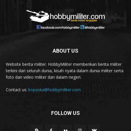
ABOUT US
Website berita militer. HobbyMiliter memberikan berita militer
terkini dari seluruh dunia, kisah nyata dalam dunia militer serta
foto dan video militer dari dalam negeri.
Contact us:
kopaska@hobbymiliter.com
FOLLOW US