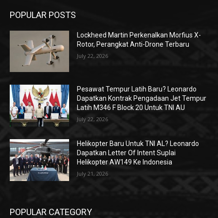
POPULAR POSTS
Lockheed Martin Perkenalkan Morfius X-
Rotor, Perangkat Anti-Drone Terbaru
July 22, 2026
Pesawat Tempur Latih Baru? Leonardo
Dapatkan Kontrak Pengadaan Jet Tempur
Latih M346 F Block 20 Untuk TNI AU
July 22, 2026
Helikopter Baru Untuk TNI AL? Leonardo
Dapatkan Letter Of Intent Suplai
Helikopter AW149 Ke Indonesia
July 21, 2026
POPULAR CATEGORY