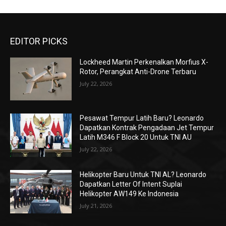
EDITOR PICKS
Lockheed Martin Perkenalkan Morfius X-
Rotor, Perangkat Anti-Drone Terbaru
July 22, 2026
Pesawat Tempur Latih Baru? Leonardo
Dapatkan Kontrak Pengadaan Jet Tempur
Latih M346 F Block 20 Untuk TNI AU
July 22, 2026
Helikopter Baru Untuk TNI AL? Leonardo
Dapatkan Letter Of Intent Suplai
Helikopter AW149 Ke Indonesia
July 21, 2026