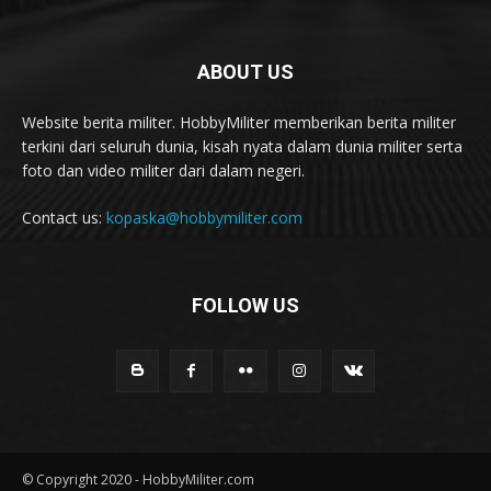
ABOUT US
Website berita militer. HobbyMiliter memberikan berita militer
terkini dari seluruh dunia, kisah nyata dalam dunia militer serta
foto dan video militer dari dalam negeri.
Contact us:
kopaska@hobbymiliter.com
FOLLOW US
© Copyright 2020 - HobbyMiliter.com