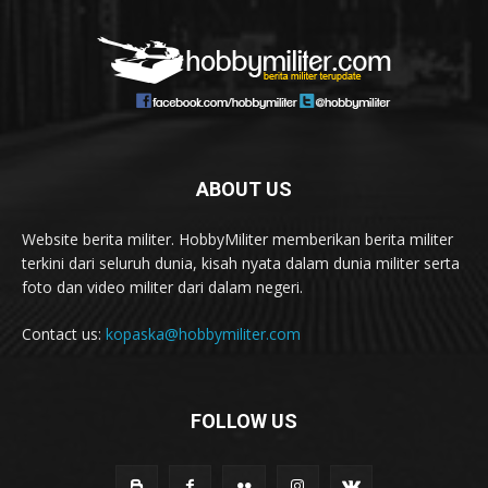
ABOUT US
Website berita militer. HobbyMiliter memberikan berita militer
terkini dari seluruh dunia, kisah nyata dalam dunia militer serta
foto dan video militer dari dalam negeri.
Contact us:
kopaska@hobbymiliter.com
FOLLOW US