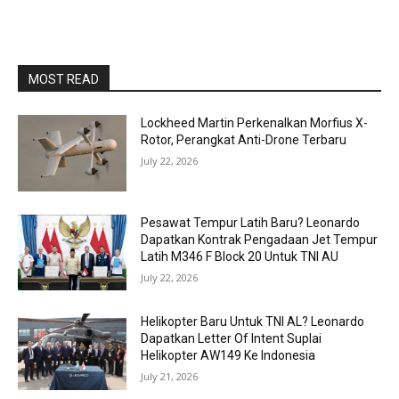
MOST READ
Lockheed Martin Perkenalkan Morfius X-
Rotor, Perangkat Anti-Drone Terbaru
July 22, 2026
Pesawat Tempur Latih Baru? Leonardo
Dapatkan Kontrak Pengadaan Jet Tempur
Latih M346 F Block 20 Untuk TNI AU
July 22, 2026
Helikopter Baru Untuk TNI AL? Leonardo
Dapatkan Letter Of Intent Suplai
Helikopter AW149 Ke Indonesia
July 21, 2026