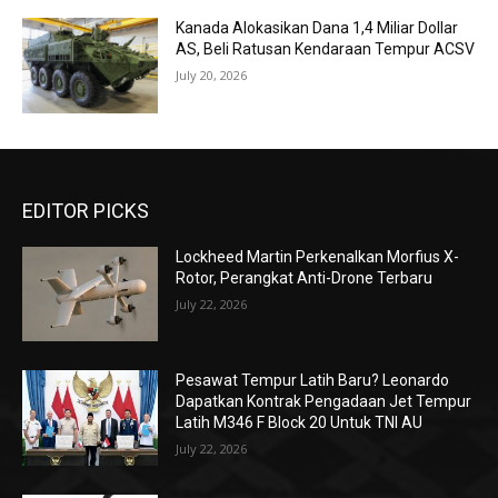
Kanada Alokasikan Dana 1,4 Miliar Dollar
AS, Beli Ratusan Kendaraan Tempur ACSV
July 20, 2026
EDITOR PICKS
Lockheed Martin Perkenalkan Morfius X-
Rotor, Perangkat Anti-Drone Terbaru
July 22, 2026
Pesawat Tempur Latih Baru? Leonardo
Dapatkan Kontrak Pengadaan Jet Tempur
Latih M346 F Block 20 Untuk TNI AU
July 22, 2026