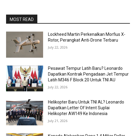
MOST READ
Lockheed Martin Perkenalkan Morfius X-
Rotor, Perangkat Anti-Drone Terbaru
July 22, 2026
Pesawat Tempur Latih Baru? Leonardo
Dapatkan Kontrak Pengadaan Jet Tempur
Latih M346 F Block 20 Untuk TNI AU
July 22, 2026
Helikopter Baru Untuk TNI AL? Leonardo
Dapatkan Letter Of Intent Suplai
Helikopter AW149 Ke Indonesia
July 21, 2026