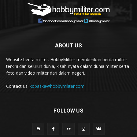
ABOUT US
Website berita militer. HobbyMiliter memberikan berita militer
terkini dari seluruh dunia, kisah nyata dalam dunia militer serta
foto dan video militer dari dalam negeri.
Contact us:
kopaska@hobbymiliter.com
FOLLOW US