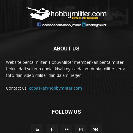
ABOUT US
Website berita militer. HobbyMiliter memberikan berita militer
terkini dari seluruh dunia, kisah nyata dalam dunia militer serta
foto dan video militer dari dalam negeri.
Contact us:
kopaska@hobbymiliter.com
FOLLOW US