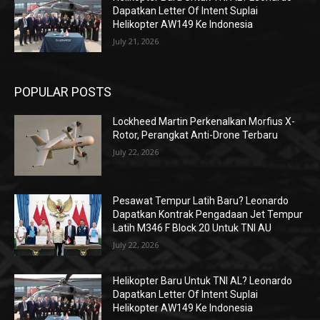
Dapatkan Letter Of Intent Suplai
Helikopter AW149 Ke Indonesia
July 21, 2026
POPULAR POSTS
Lockheed Martin Perkenalkan Morfius X-
Rotor, Perangkat Anti-Drone Terbaru
July 22, 2026
Pesawat Tempur Latih Baru? Leonardo
Dapatkan Kontrak Pengadaan Jet Tempur
Latih M346 F Block 20 Untuk TNI AU
July 22, 2026
Helikopter Baru Untuk TNI AL? Leonardo
Dapatkan Letter Of Intent Suplai
Helikopter AW149 Ke Indonesia