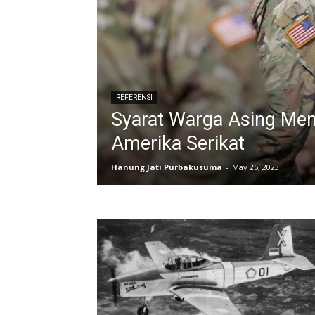
REFERENSI
Syarat Warga Asing Men
Amerika Serikat
Hanung Jati Purbakusuma
-
May 25, 2023