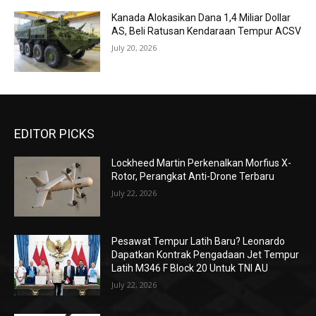
Kanada Alokasikan Dana 1,4 Miliar Dollar
AS, Beli Ratusan Kendaraan Tempur ACSV
July 20, 2026
EDITOR PICKS
Lockheed Martin Perkenalkan Morfius X-
Rotor, Perangkat Anti-Drone Terbaru
July 22, 2026
Pesawat Tempur Latih Baru? Leonardo
Dapatkan Kontrak Pengadaan Jet Tempur
Latih M346 F Block 20 Untuk TNI AU
July 22, 2026