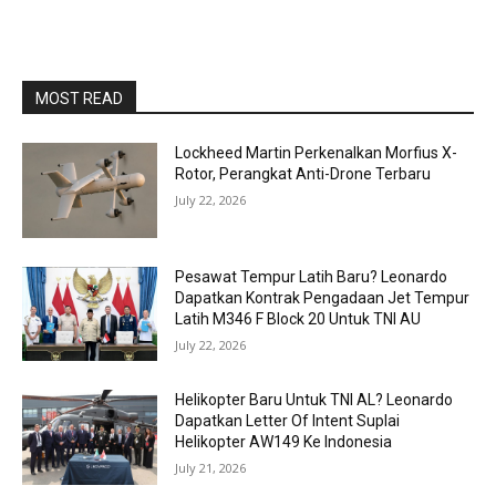
MOST READ
Lockheed Martin Perkenalkan Morfius X-
Rotor, Perangkat Anti-Drone Terbaru
July 22, 2026
Pesawat Tempur Latih Baru? Leonardo
Dapatkan Kontrak Pengadaan Jet Tempur
Latih M346 F Block 20 Untuk TNI AU
July 22, 2026
Helikopter Baru Untuk TNI AL? Leonardo
Dapatkan Letter Of Intent Suplai
Helikopter AW149 Ke Indonesia
July 21, 2026