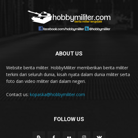
ABOUT US
Website berita militer. HobbyMiliter memberikan berita militer
terkini dari seluruh dunia, kisah nyata dalam dunia militer serta
foto dan video militer dari dalam negeri.
Contact us:
kopaska@hobbymiliter.com
FOLLOW US