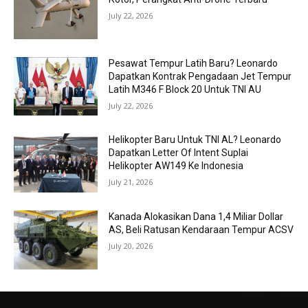
July 22, 2026
Pesawat Tempur Latih Baru? Leonardo
Dapatkan Kontrak Pengadaan Jet Tempur
Latih M346 F Block 20 Untuk TNI AU
July 22, 2026
Helikopter Baru Untuk TNI AL? Leonardo
Dapatkan Letter Of Intent Suplai
Helikopter AW149 Ke Indonesia
July 21, 2026
Kanada Alokasikan Dana 1,4 Miliar Dollar
AS, Beli Ratusan Kendaraan Tempur ACSV
July 20, 2026