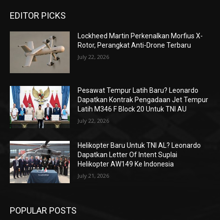
EDITOR PICKS
Lockheed Martin Perkenalkan Morfius X-
Rotor, Perangkat Anti-Drone Terbaru
July 22, 2026
Pesawat Tempur Latih Baru? Leonardo
Dapatkan Kontrak Pengadaan Jet Tempur
Latih M346 F Block 20 Untuk TNI AU
July 22, 2026
Helikopter Baru Untuk TNI AL? Leonardo
Dapatkan Letter Of Intent Suplai
Helikopter AW149 Ke Indonesia
July 21, 2026
POPULAR POSTS