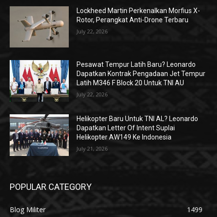
Lockheed Martin Perkenalkan Morfius X-
Rotor, Perangkat Anti-Drone Terbaru
July 22, 2026
Pesawat Tempur Latih Baru? Leonardo
Dapatkan Kontrak Pengadaan Jet Tempur
Latih M346 F Block 20 Untuk TNI AU
July 22, 2026
Helikopter Baru Untuk TNI AL? Leonardo
Dapatkan Letter Of Intent Suplai
Helikopter AW149 Ke Indonesia
July 21, 2026
POPULAR CATEGORY
Blog Militer
1499