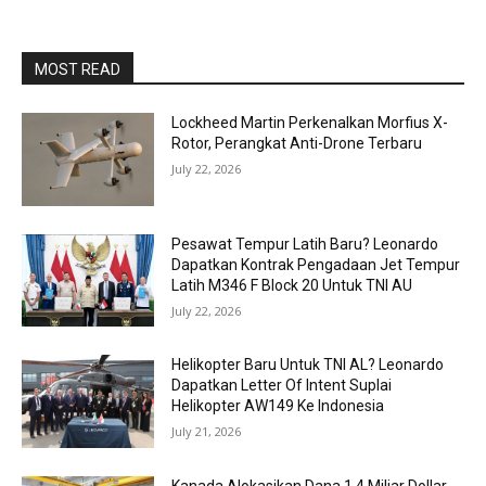
MOST READ
Lockheed Martin Perkenalkan Morfius X-
Rotor, Perangkat Anti-Drone Terbaru
July 22, 2026
Pesawat Tempur Latih Baru? Leonardo
Dapatkan Kontrak Pengadaan Jet Tempur
Latih M346 F Block 20 Untuk TNI AU
July 22, 2026
Helikopter Baru Untuk TNI AL? Leonardo
Dapatkan Letter Of Intent Suplai
Helikopter AW149 Ke Indonesia
July 21, 2026