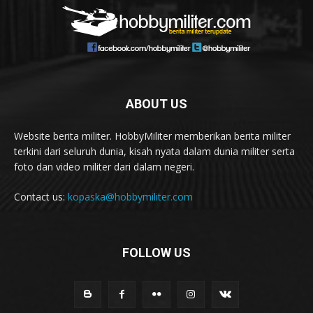
ABOUT US
Website berita militer. HobbyMiliter memberikan berita militer
terkini dari seluruh dunia, kisah nyata dalam dunia militer serta
foto dan video militer dari dalam negeri.
Contact us:
kopaska@hobbymiliter.com
FOLLOW US