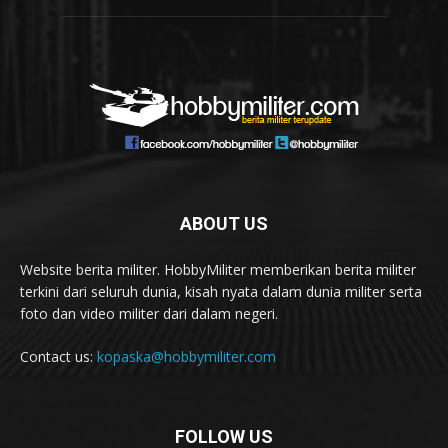
ABOUT US
Website berita militer. HobbyMiliter memberikan berita militer
terkini dari seluruh dunia, kisah nyata dalam dunia militer serta
foto dan video militer dari dalam negeri.
Contact us:
kopaska@hobbymiliter.com
FOLLOW US