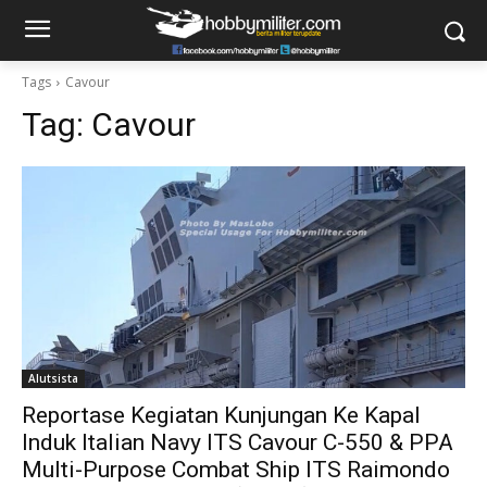
Tags
Cavour
Tag:
Cavour
Alutsista
Reportase Kegiatan Kunjungan Ke Kapal
Induk Italian Navy ITS Cavour C-550 & PPA
Multi-Purpose Combat Ship ITS Raimondo