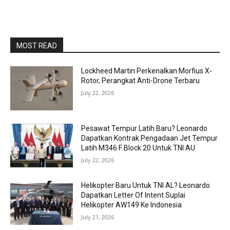
MOST READ
Lockheed Martin Perkenalkan Morfius X-
Rotor, Perangkat Anti-Drone Terbaru
July 22, 2026
Pesawat Tempur Latih Baru? Leonardo
Dapatkan Kontrak Pengadaan Jet Tempur
Latih M346 F Block 20 Untuk TNI AU
July 22, 2026
Helikopter Baru Untuk TNI AL? Leonardo
Dapatkan Letter Of Intent Suplai
Helikopter AW149 Ke Indonesia
July 21, 2026