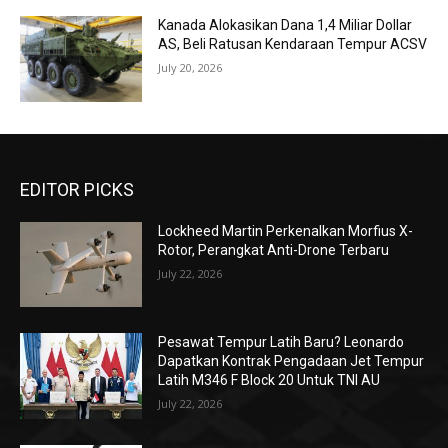
Kanada Alokasikan Dana 1,4 Miliar Dollar
AS, Beli Ratusan Kendaraan Tempur ACSV
July 20, 2026
EDITOR PICKS
Lockheed Martin Perkenalkan Morfius X-
Rotor, Perangkat Anti-Drone Terbaru
July 22, 2026
Pesawat Tempur Latih Baru? Leonardo
Dapatkan Kontrak Pengadaan Jet Tempur
Latih M346 F Block 20 Untuk TNI AU
July 22, 2026