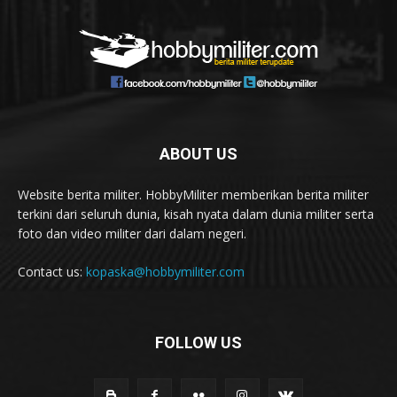
ABOUT US
Website berita militer. HobbyMiliter memberikan berita militer
terkini dari seluruh dunia, kisah nyata dalam dunia militer serta
foto dan video militer dari dalam negeri.
Contact us:
kopaska@hobbymiliter.com
FOLLOW US