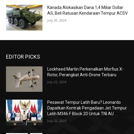
Kanada Alokasikan Dana 1,4 Miliar Dollar
AS, Beli Ratusan Kendaraan Tempur ACSV
July 20, 2026
EDITOR PICKS
Lockheed Martin Perkenalkan Morfius X-
Rotor, Perangkat Anti-Drone Terbaru
July 22, 2026
Pesawat Tempur Latih Baru? Leonardo
Dapatkan Kontrak Pengadaan Jet Tempur
Latih M346 F Block 20 Untuk TNI AU
July 22, 2026