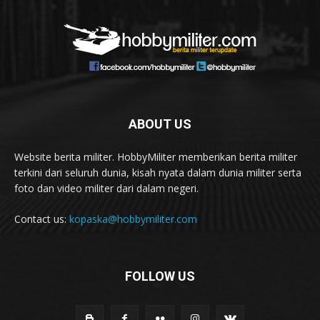
ABOUT US
Website berita militer. HobbyMiliter memberikan berita militer
terkini dari seluruh dunia, kisah nyata dalam dunia militer serta
foto dan video militer dari dalam negeri.
Contact us:
kopaska@hobbymiliter.com
FOLLOW US