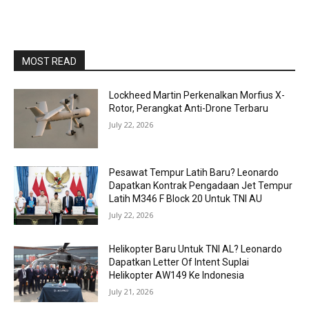
MOST READ
Lockheed Martin Perkenalkan Morfius X-
Rotor, Perangkat Anti-Drone Terbaru
July 22, 2026
Pesawat Tempur Latih Baru? Leonardo
Dapatkan Kontrak Pengadaan Jet Tempur
Latih M346 F Block 20 Untuk TNI AU
July 22, 2026
Helikopter Baru Untuk TNI AL? Leonardo
Dapatkan Letter Of Intent Suplai
Helikopter AW149 Ke Indonesia
July 21, 2026