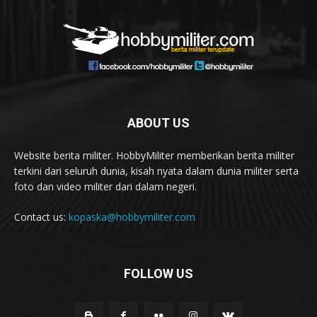
ABOUT US
Website berita militer. HobbyMiliter memberikan berita militer
terkini dari seluruh dunia, kisah nyata dalam dunia militer serta
foto dan video militer dari dalam negeri.
Contact us:
kopaska@hobbymiliter.com
FOLLOW US