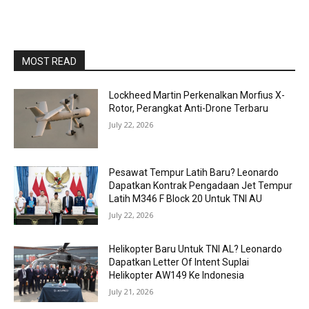
MOST READ
Lockheed Martin Perkenalkan Morfius X-
Rotor, Perangkat Anti-Drone Terbaru
July 22, 2026
Pesawat Tempur Latih Baru? Leonardo
Dapatkan Kontrak Pengadaan Jet Tempur
Latih M346 F Block 20 Untuk TNI AU
July 22, 2026
Helikopter Baru Untuk TNI AL? Leonardo
Dapatkan Letter Of Intent Suplai
Helikopter AW149 Ke Indonesia
July 21, 2026