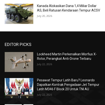
Kanada Alokasikan Dana 1,4 Miliar Dollar
AS, Beli Ratusan Kendaraan Tempur ACSV
July 20, 2026
EDITOR PICKS
Lockheed Martin Perkenalkan Morfius X-
Rotor, Perangkat Anti-Drone Terbaru
July 22, 2026
Pesawat Tempur Latih Baru? Leonardo
Dapatkan Kontrak Pengadaan Jet Tempur
Latih M346 F Block 20 Untuk TNI AU
July 22, 2026