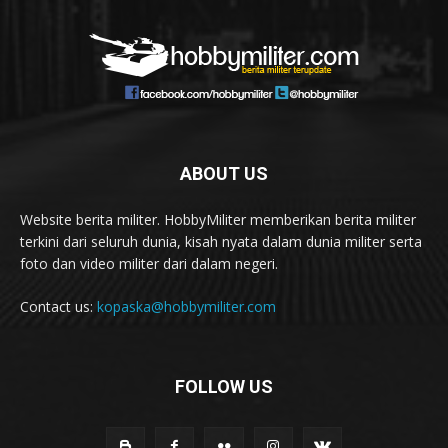
ABOUT US
Website berita militer. HobbyMiliter memberikan berita militer
terkini dari seluruh dunia, kisah nyata dalam dunia militer serta
foto dan video militer dari dalam negeri.
Contact us:
kopaska@hobbymiliter.com
FOLLOW US