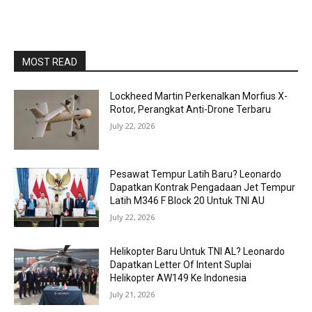
MOST READ
Lockheed Martin Perkenalkan Morfius X-
Rotor, Perangkat Anti-Drone Terbaru
July 22, 2026
Pesawat Tempur Latih Baru? Leonardo
Dapatkan Kontrak Pengadaan Jet Tempur
Latih M346 F Block 20 Untuk TNI AU
July 22, 2026
Helikopter Baru Untuk TNI AL? Leonardo
Dapatkan Letter Of Intent Suplai
Helikopter AW149 Ke Indonesia
July 21, 2026