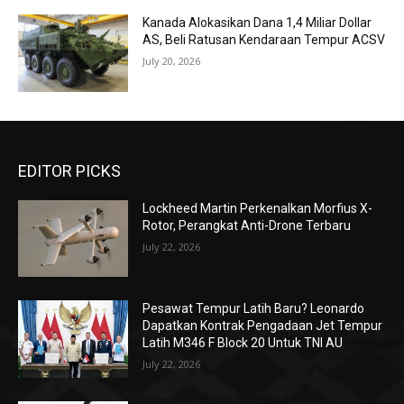
Kanada Alokasikan Dana 1,4 Miliar Dollar
AS, Beli Ratusan Kendaraan Tempur ACSV
July 20, 2026
EDITOR PICKS
Lockheed Martin Perkenalkan Morfius X-
Rotor, Perangkat Anti-Drone Terbaru
July 22, 2026
Pesawat Tempur Latih Baru? Leonardo
Dapatkan Kontrak Pengadaan Jet Tempur
Latih M346 F Block 20 Untuk TNI AU
July 22, 2026