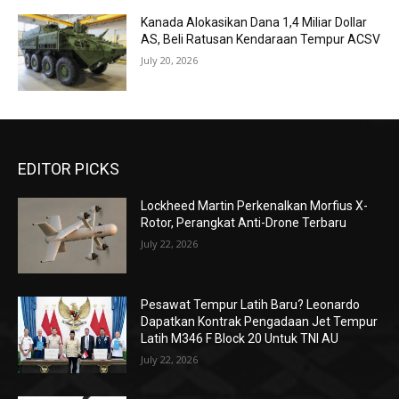
Kanada Alokasikan Dana 1,4 Miliar Dollar
AS, Beli Ratusan Kendaraan Tempur ACSV
July 20, 2026
EDITOR PICKS
Lockheed Martin Perkenalkan Morfius X-
Rotor, Perangkat Anti-Drone Terbaru
July 22, 2026
Pesawat Tempur Latih Baru? Leonardo
Dapatkan Kontrak Pengadaan Jet Tempur
Latih M346 F Block 20 Untuk TNI AU
July 22, 2026