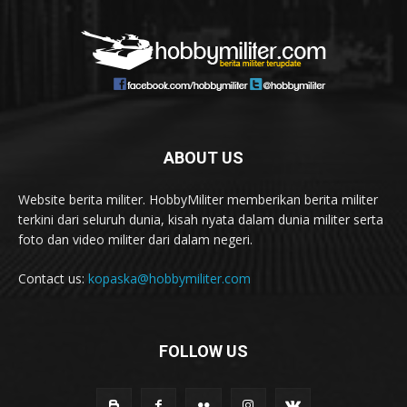
ABOUT US
Website berita militer. HobbyMiliter memberikan berita militer
terkini dari seluruh dunia, kisah nyata dalam dunia militer serta
foto dan video militer dari dalam negeri.
Contact us:
kopaska@hobbymiliter.com
FOLLOW US