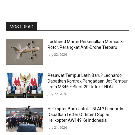
MOST READ
Lockheed Martin Perkenalkan Morfius X-
Rotor, Perangkat Anti-Drone Terbaru
July 22, 2026
Pesawat Tempur Latih Baru? Leonardo
Dapatkan Kontrak Pengadaan Jet Tempur
Latih M346 F Block 20 Untuk TNI AU
July 22, 2026
Helikopter Baru Untuk TNI AL? Leonardo
Dapatkan Letter Of Intent Suplai
Helikopter AW149 Ke Indonesia
July 21, 2026