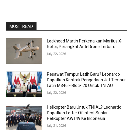
MOST READ
Lockheed Martin Perkenalkan Morfius X-
Rotor, Perangkat Anti-Drone Terbaru
July 22, 2026
Pesawat Tempur Latih Baru? Leonardo
Dapatkan Kontrak Pengadaan Jet Tempur
Latih M346 F Block 20 Untuk TNI AU
July 22, 2026
Helikopter Baru Untuk TNI AL? Leonardo
Dapatkan Letter Of Intent Suplai
Helikopter AW149 Ke Indonesia
July 21, 2026