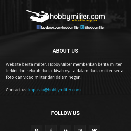
ABOUT US
Website berita militer. HobbyMiliter memberikan berita militer
terkini dari seluruh dunia, kisah nyata dalam dunia militer serta
foto dan video militer dari dalam negeri.
Contact us:
kopaska@hobbymiliter.com
FOLLOW US