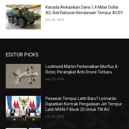
Kanada Alokasikan Dana 1,4 Miliar Dollar
AS, Beli Ratusan Kendaraan Tempur ACSV
July 20, 2026
EDITOR PICKS
Lockheed Martin Perkenalkan Morfius X-
Rotor, Perangkat Anti-Drone Terbaru
July 22, 2026
Pesawat Tempur Latih Baru? Leonardo
Dapatkan Kontrak Pengadaan Jet Tempur
Latih M346 F Block 20 Untuk TNI AU
July 22, 2026