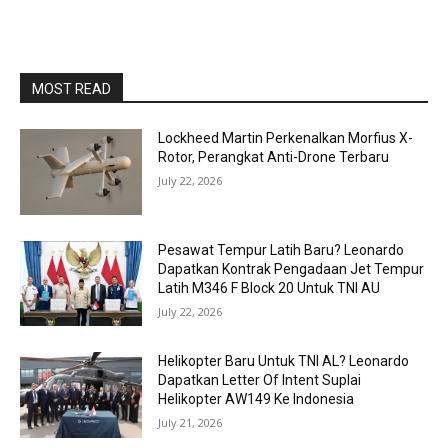
MOST READ
Lockheed Martin Perkenalkan Morfius X-
Rotor, Perangkat Anti-Drone Terbaru
July 22, 2026
Pesawat Tempur Latih Baru? Leonardo
Dapatkan Kontrak Pengadaan Jet Tempur
Latih M346 F Block 20 Untuk TNI AU
July 22, 2026
Helikopter Baru Untuk TNI AL? Leonardo
Dapatkan Letter Of Intent Suplai
Helikopter AW149 Ke Indonesia
July 21, 2026