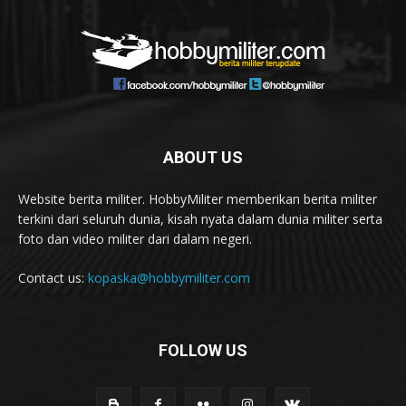
ABOUT US
Website berita militer. HobbyMiliter memberikan berita militer
terkini dari seluruh dunia, kisah nyata dalam dunia militer serta
foto dan video militer dari dalam negeri.
Contact us:
kopaska@hobbymiliter.com
FOLLOW US