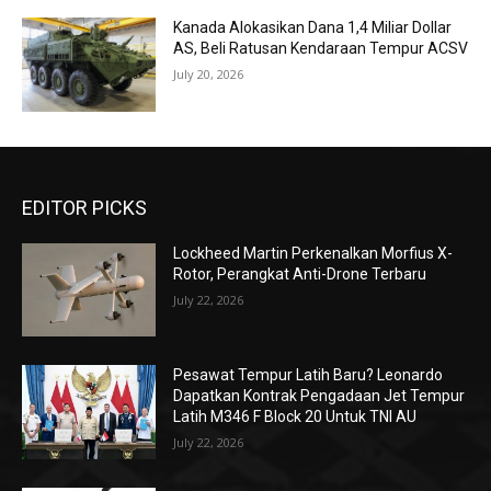
Kanada Alokasikan Dana 1,4 Miliar Dollar
AS, Beli Ratusan Kendaraan Tempur ACSV
July 20, 2026
EDITOR PICKS
Lockheed Martin Perkenalkan Morfius X-
Rotor, Perangkat Anti-Drone Terbaru
July 22, 2026
Pesawat Tempur Latih Baru? Leonardo
Dapatkan Kontrak Pengadaan Jet Tempur
Latih M346 F Block 20 Untuk TNI AU
July 22, 2026