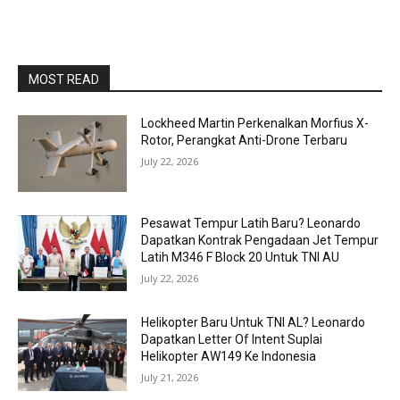
MOST READ
Lockheed Martin Perkenalkan Morfius X-
Rotor, Perangkat Anti-Drone Terbaru
July 22, 2026
Pesawat Tempur Latih Baru? Leonardo
Dapatkan Kontrak Pengadaan Jet Tempur
Latih M346 F Block 20 Untuk TNI AU
July 22, 2026
Helikopter Baru Untuk TNI AL? Leonardo
Dapatkan Letter Of Intent Suplai
Helikopter AW149 Ke Indonesia
July 21, 2026