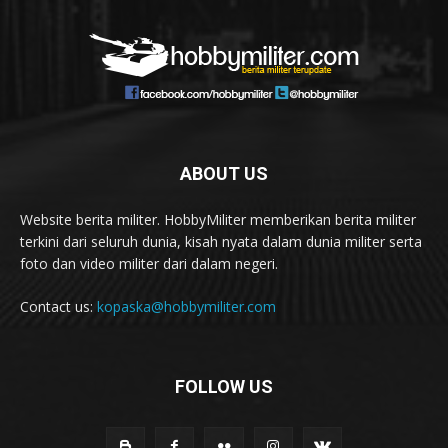
ABOUT US
Website berita militer. HobbyMiliter memberikan berita militer
terkini dari seluruh dunia, kisah nyata dalam dunia militer serta
foto dan video militer dari dalam negeri.
Contact us:
kopaska@hobbymiliter.com
FOLLOW US