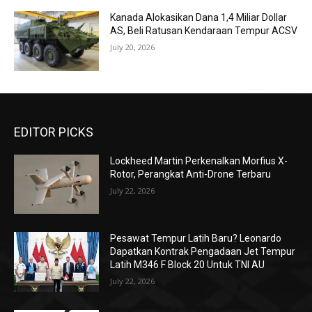
Kanada Alokasikan Dana 1,4 Miliar Dollar
AS, Beli Ratusan Kendaraan Tempur ACSV
July 20, 2026
EDITOR PICKS
Lockheed Martin Perkenalkan Morfius X-
Rotor, Perangkat Anti-Drone Terbaru
July 22, 2026
Pesawat Tempur Latih Baru? Leonardo
Dapatkan Kontrak Pengadaan Jet Tempur
Latih M346 F Block 20 Untuk TNI AU
July 22, 2026