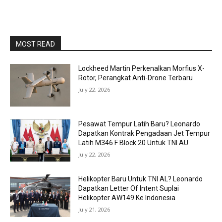
MOST READ
Lockheed Martin Perkenalkan Morfius X-
Rotor, Perangkat Anti-Drone Terbaru
July 22, 2026
Pesawat Tempur Latih Baru? Leonardo
Dapatkan Kontrak Pengadaan Jet Tempur
Latih M346 F Block 20 Untuk TNI AU
July 22, 2026
Helikopter Baru Untuk TNI AL? Leonardo
Dapatkan Letter Of Intent Suplai
Helikopter AW149 Ke Indonesia
July 21, 2026