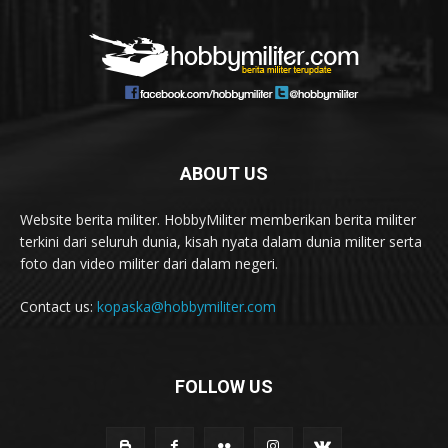
ABOUT US
Website berita militer. HobbyMiliter memberikan berita militer
terkini dari seluruh dunia, kisah nyata dalam dunia militer serta
foto dan video militer dari dalam negeri.
Contact us:
kopaska@hobbymiliter.com
FOLLOW US