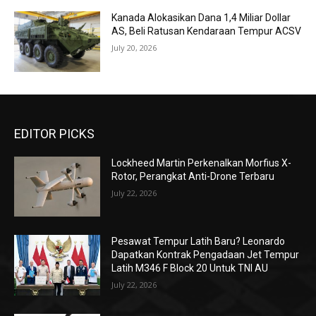
Kanada Alokasikan Dana 1,4 Miliar Dollar
AS, Beli Ratusan Kendaraan Tempur ACSV
July 20, 2026
EDITOR PICKS
Lockheed Martin Perkenalkan Morfius X-
Rotor, Perangkat Anti-Drone Terbaru
July 22, 2026
Pesawat Tempur Latih Baru? Leonardo
Dapatkan Kontrak Pengadaan Jet Tempur
Latih M346 F Block 20 Untuk TNI AU
July 22, 2026