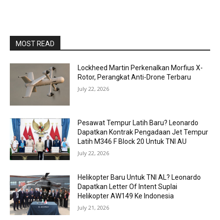
MOST READ
Lockheed Martin Perkenalkan Morfius X-
Rotor, Perangkat Anti-Drone Terbaru
July 22, 2026
Pesawat Tempur Latih Baru? Leonardo
Dapatkan Kontrak Pengadaan Jet Tempur
Latih M346 F Block 20 Untuk TNI AU
July 22, 2026
Helikopter Baru Untuk TNI AL? Leonardo
Dapatkan Letter Of Intent Suplai
Helikopter AW149 Ke Indonesia
July 21, 2026