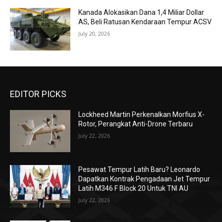
Kanada Alokasikan Dana 1,4 Miliar Dollar
AS, Beli Ratusan Kendaraan Tempur ACSV
July 20, 2026
EDITOR PICKS
Lockheed Martin Perkenalkan Morfius X-
Rotor, Perangkat Anti-Drone Terbaru
July 22, 2026
Pesawat Tempur Latih Baru? Leonardo
Dapatkan Kontrak Pengadaan Jet Tempur
Latih M346 F Block 20 Untuk TNI AU
July 22, 2026