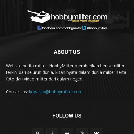
ABOUT US
Website berita militer. HobbyMiliter memberikan berita militer
terkini dari seluruh dunia, kisah nyata dalam dunia militer serta
foto dan video militer dari dalam negeri.
Contact us:
kopaska@hobbymiliter.com
FOLLOW US