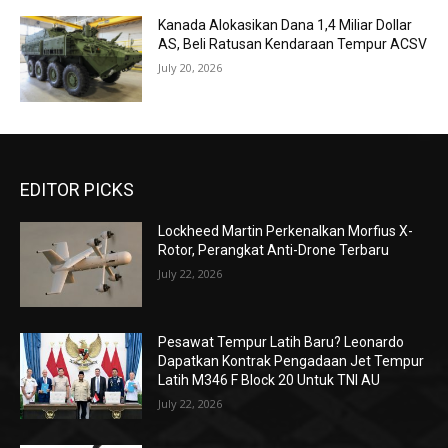
Kanada Alokasikan Dana 1,4 Miliar Dollar
AS, Beli Ratusan Kendaraan Tempur ACSV
July 20, 2026
EDITOR PICKS
Lockheed Martin Perkenalkan Morfius X-
Rotor, Perangkat Anti-Drone Terbaru
July 22, 2026
Pesawat Tempur Latih Baru? Leonardo
Dapatkan Kontrak Pengadaan Jet Tempur
Latih M346 F Block 20 Untuk TNI AU
July 22, 2026