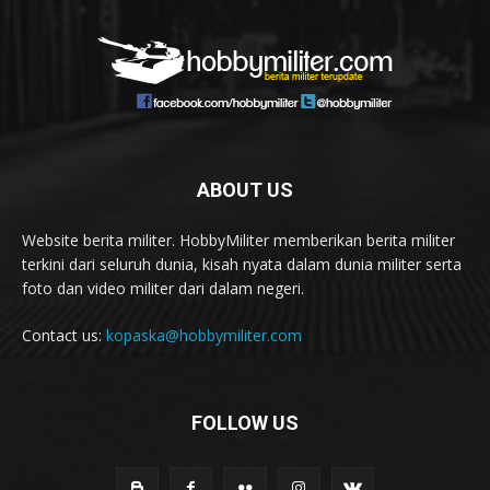
ABOUT US
Website berita militer. HobbyMiliter memberikan berita militer
terkini dari seluruh dunia, kisah nyata dalam dunia militer serta
foto dan video militer dari dalam negeri.
Contact us:
kopaska@hobbymiliter.com
FOLLOW US