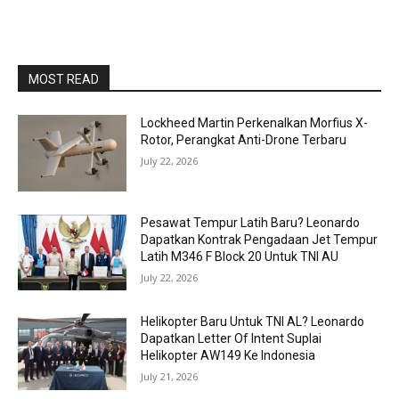
MOST READ
Lockheed Martin Perkenalkan Morfius X-
Rotor, Perangkat Anti-Drone Terbaru
July 22, 2026
Pesawat Tempur Latih Baru? Leonardo
Dapatkan Kontrak Pengadaan Jet Tempur
Latih M346 F Block 20 Untuk TNI AU
July 22, 2026
Helikopter Baru Untuk TNI AL? Leonardo
Dapatkan Letter Of Intent Suplai
Helikopter AW149 Ke Indonesia
July 21, 2026