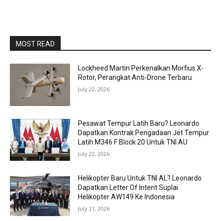
MOST READ
Lockheed Martin Perkenalkan Morfius X-
Rotor, Perangkat Anti-Drone Terbaru
July 22, 2026
Pesawat Tempur Latih Baru? Leonardo
Dapatkan Kontrak Pengadaan Jet Tempur
Latih M346 F Block 20 Untuk TNI AU
July 22, 2026
Helikopter Baru Untuk TNI AL? Leonardo
Dapatkan Letter Of Intent Suplai
Helikopter AW149 Ke Indonesia
July 21, 2026