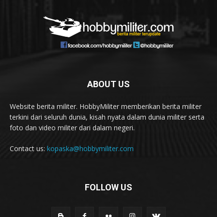
ABOUT US
Website berita militer. HobbyMiliter memberikan berita militer
terkini dari seluruh dunia, kisah nyata dalam dunia militer serta
foto dan video militer dari dalam negeri.
Contact us:
kopaska@hobbymiliter.com
FOLLOW US