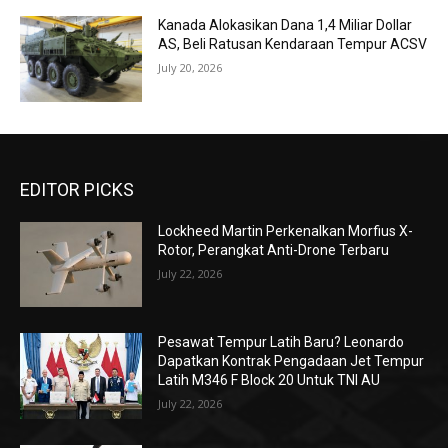
Kanada Alokasikan Dana 1,4 Miliar Dollar
AS, Beli Ratusan Kendaraan Tempur ACSV
July 20, 2026
EDITOR PICKS
Lockheed Martin Perkenalkan Morfius X-
Rotor, Perangkat Anti-Drone Terbaru
July 22, 2026
Pesawat Tempur Latih Baru? Leonardo
Dapatkan Kontrak Pengadaan Jet Tempur
Latih M346 F Block 20 Untuk TNI AU
July 22, 2026