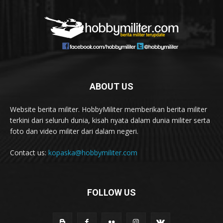
ABOUT US
Website berita militer. HobbyMiliter memberikan berita militer
terkini dari seluruh dunia, kisah nyata dalam dunia militer serta
foto dan video militer dari dalam negeri.
Contact us:
kopaska@hobbymiliter.com
FOLLOW US