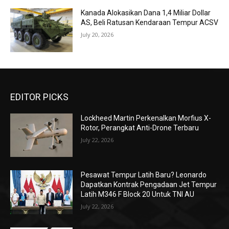
Kanada Alokasikan Dana 1,4 Miliar Dollar
AS, Beli Ratusan Kendaraan Tempur ACSV
July 20, 2026
EDITOR PICKS
Lockheed Martin Perkenalkan Morfius X-
Rotor, Perangkat Anti-Drone Terbaru
July 22, 2026
Pesawat Tempur Latih Baru? Leonardo
Dapatkan Kontrak Pengadaan Jet Tempur
Latih M346 F Block 20 Untuk TNI AU
July 22, 2026