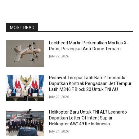
MOST READ
Lockheed Martin Perkenalkan Morfius X-
Rotor, Perangkat Anti-Drone Terbaru
July 22, 2026
Pesawat Tempur Latih Baru? Leonardo
Dapatkan Kontrak Pengadaan Jet Tempur
Latih M346 F Block 20 Untuk TNI AU
July 22, 2026
Helikopter Baru Untuk TNI AL? Leonardo
Dapatkan Letter Of Intent Suplai
Helikopter AW149 Ke Indonesia
July 21, 2026