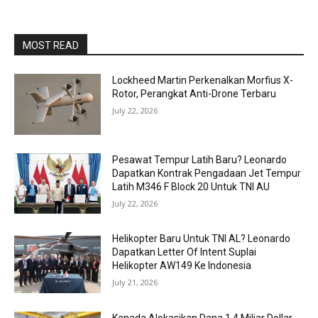
MOST READ
Lockheed Martin Perkenalkan Morfius X-
Rotor, Perangkat Anti-Drone Terbaru
July 22, 2026
Pesawat Tempur Latih Baru? Leonardo
Dapatkan Kontrak Pengadaan Jet Tempur
Latih M346 F Block 20 Untuk TNI AU
July 22, 2026
Helikopter Baru Untuk TNI AL? Leonardo
Dapatkan Letter Of Intent Suplai
Helikopter AW149 Ke Indonesia
July 21, 2026