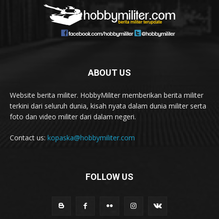
ABOUT US
Website berita militer. HobbyMiliter memberikan berita militer
terkini dari seluruh dunia, kisah nyata dalam dunia militer serta
foto dan video militer dari dalam negeri.
Contact us:
kopaska@hobbymiliter.com
FOLLOW US