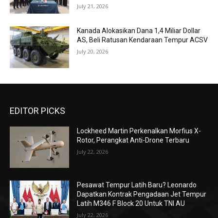
July 21, 2026
Kanada Alokasikan Dana 1,4 Miliar Dollar
AS, Beli Ratusan Kendaraan Tempur ACSV
July 20, 2026
EDITOR PICKS
Lockheed Martin Perkenalkan Morfius X-
Rotor, Perangkat Anti-Drone Terbaru
July 22, 2026
Pesawat Tempur Latih Baru? Leonardo
Dapatkan Kontrak Pengadaan Jet Tempur
Latih M346 F Block 20 Untuk TNI AU
July 22, 2026