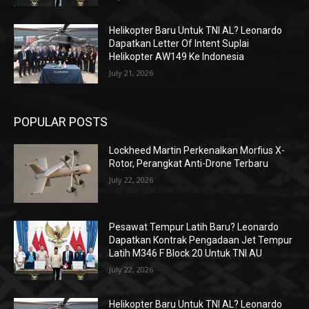
Helikopter Baru Untuk TNI AL? Leonardo
Dapatkan Letter Of Intent Suplai
Helikopter AW149 Ke Indonesia
July 21, 2026
POPULAR POSTS
Lockheed Martin Perkenalkan Morfius X-
Rotor, Perangkat Anti-Drone Terbaru
July 22, 2026
Pesawat Tempur Latih Baru? Leonardo
Dapatkan Kontrak Pengadaan Jet Tempur
Latih M346 F Block 20 Untuk TNI AU
July 22, 2026
Helikopter Baru Untuk TNI AL? Leonardo