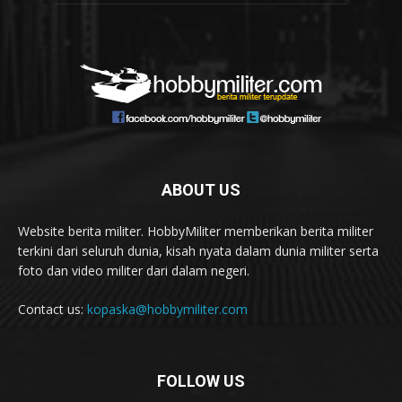
ABOUT US
Website berita militer. HobbyMiliter memberikan berita militer
terkini dari seluruh dunia, kisah nyata dalam dunia militer serta
foto dan video militer dari dalam negeri.
Contact us:
kopaska@hobbymiliter.com
FOLLOW US