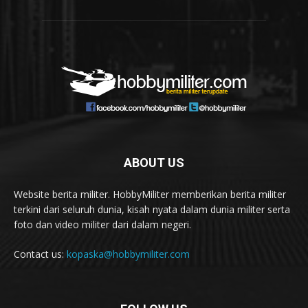
ABOUT US
Website berita militer. HobbyMiliter memberikan berita militer
terkini dari seluruh dunia, kisah nyata dalam dunia militer serta
foto dan video militer dari dalam negeri.
Contact us:
kopaska@hobbymiliter.com