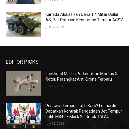
Kanada Alokasikan Dana 1,4 Miliar Dollar
AS, Beli Ratusan Kendaraan Tempur ACSV
July 20, 2026
EDITOR PICKS
Lockheed Martin Perkenalkan Morfius X-
Rotor, Perangkat Anti-Drone Terbaru
July 22, 2026
Pesawat Tempur Latih Baru? Leonardo
Dapatkan Kontrak Pengadaan Jet Tempur
Latih M346 F Block 20 Untuk TNI AU
July 22, 2026