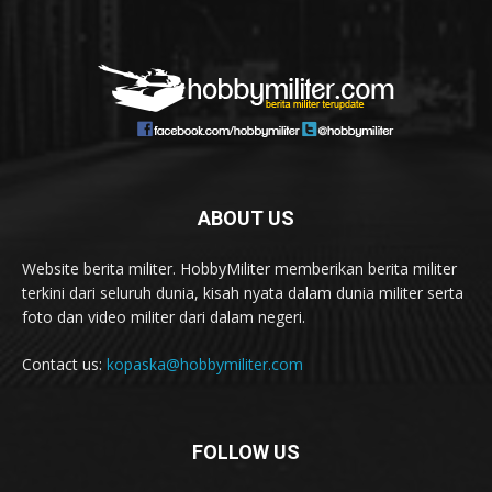
ABOUT US
Website berita militer. HobbyMiliter memberikan berita militer
terkini dari seluruh dunia, kisah nyata dalam dunia militer serta
foto dan video militer dari dalam negeri.
Contact us:
kopaska@hobbymiliter.com
FOLLOW US