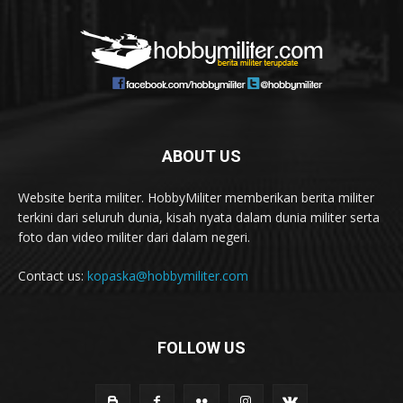
ABOUT US
Website berita militer. HobbyMiliter memberikan berita militer
terkini dari seluruh dunia, kisah nyata dalam dunia militer serta
foto dan video militer dari dalam negeri.
Contact us:
kopaska@hobbymiliter.com
FOLLOW US