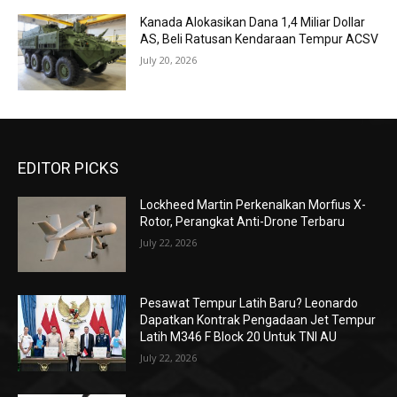
Kanada Alokasikan Dana 1,4 Miliar Dollar
AS, Beli Ratusan Kendaraan Tempur ACSV
July 20, 2026
EDITOR PICKS
Lockheed Martin Perkenalkan Morfius X-
Rotor, Perangkat Anti-Drone Terbaru
July 22, 2026
Pesawat Tempur Latih Baru? Leonardo
Dapatkan Kontrak Pengadaan Jet Tempur
Latih M346 F Block 20 Untuk TNI AU
July 22, 2026