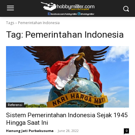
Tags
Pemerintahan Indonesia
Tag:
Pemerintahan Indonesia
Referensi
Sistem Pemerintahan Indonesia Sejak 1945
Hingga Saat Ini
Hanung Jati Purbakusuma
-
June 28, 2022
0