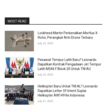
MOST READ
Lockheed Martin Perkenalkan Morfius X-
Rotor, Perangkat Anti-Drone Terbaru
July 22, 2026
Pesawat Tempur Latih Baru? Leonardo
Dapatkan Kontrak Pengadaan Jet Tempur
Latih M346 F Block 20 Untuk TNI AU
July 22, 2026
Helikopter Baru Untuk TNI AL? Leonardo
Dapatkan Letter Of Intent Suplai
Helikopter AW149 Ke Indonesia
July 21, 2026