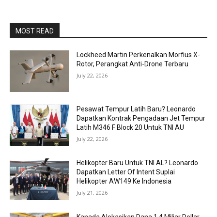
MOST READ
Lockheed Martin Perkenalkan Morfius X-
Rotor, Perangkat Anti-Drone Terbaru
July 22, 2026
Pesawat Tempur Latih Baru? Leonardo
Dapatkan Kontrak Pengadaan Jet Tempur
Latih M346 F Block 20 Untuk TNI AU
July 22, 2026
Helikopter Baru Untuk TNI AL? Leonardo
Dapatkan Letter Of Intent Suplai
Helikopter AW149 Ke Indonesia
July 21, 2026