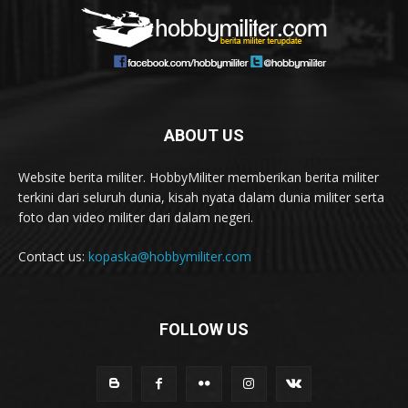
ABOUT US
Website berita militer. HobbyMiliter memberikan berita militer
terkini dari seluruh dunia, kisah nyata dalam dunia militer serta
foto dan video militer dari dalam negeri.
Contact us:
kopaska@hobbymiliter.com
FOLLOW US