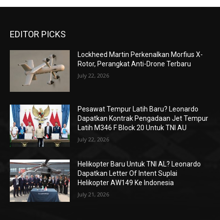
EDITOR PICKS
Lockheed Martin Perkenalkan Morfius X-
Rotor, Perangkat Anti-Drone Terbaru
July 22, 2026
Pesawat Tempur Latih Baru? Leonardo
Dapatkan Kontrak Pengadaan Jet Tempur
Latih M346 F Block 20 Untuk TNI AU
July 22, 2026
Helikopter Baru Untuk TNI AL? Leonardo
Dapatkan Letter Of Intent Suplai
Helikopter AW149 Ke Indonesia
July 21, 2026