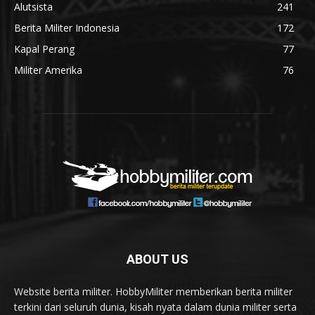
Alutsista
241
Berita Militer Indonesia
172
Kapal Perang
77
Militer Amerika
76
ABOUT US
Website berita militer. HobbyMiliter memberikan berita militer
terkini dari seluruh dunia, kisah nyata dalam dunia militer serta