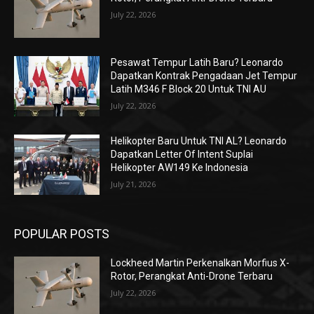
July 22, 2026
Pesawat Tempur Latih Baru? Leonardo
Dapatkan Kontrak Pengadaan Jet Tempur
Latih M346 F Block 20 Untuk TNI AU
July 22, 2026
Helikopter Baru Untuk TNI AL? Leonardo
Dapatkan Letter Of Intent Suplai
Helikopter AW149 Ke Indonesia
July 21, 2026
POPULAR POSTS
Lockheed Martin Perkenalkan Morfius X-
Rotor, Perangkat Anti-Drone Terbaru
July 22, 2026