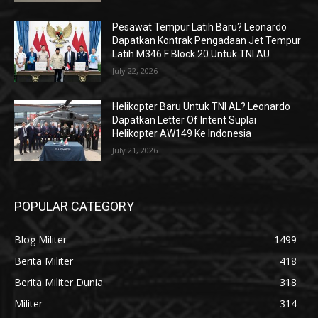
Pesawat Tempur Latih Baru? Leonardo
Dapatkan Kontrak Pengadaan Jet Tempur
Latih M346 F Block 20 Untuk TNI AU
July 22, 2026
Helikopter Baru Untuk TNI AL? Leonardo
Dapatkan Letter Of Intent Suplai
Helikopter AW149 Ke Indonesia
July 21, 2026
POPULAR CATEGORY
Blog Militer
1499
Berita Militer
418
Berita Militer Dunia
318
Militer
314