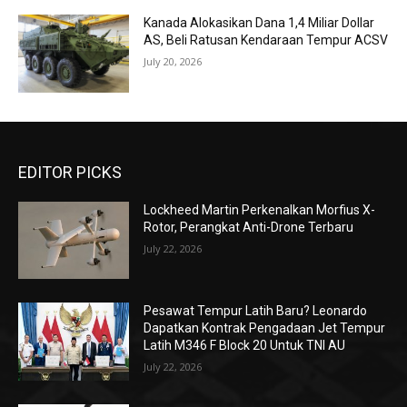
Kanada Alokasikan Dana 1,4 Miliar Dollar
AS, Beli Ratusan Kendaraan Tempur ACSV
July 20, 2026
EDITOR PICKS
Lockheed Martin Perkenalkan Morfius X-
Rotor, Perangkat Anti-Drone Terbaru
July 22, 2026
Pesawat Tempur Latih Baru? Leonardo
Dapatkan Kontrak Pengadaan Jet Tempur
Latih M346 F Block 20 Untuk TNI AU
July 22, 2026