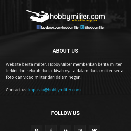
ABOUT US
Website berita militer. HobbyMiliter memberikan berita militer
terkini dari seluruh dunia, kisah nyata dalam dunia militer serta
foto dan video militer dari dalam negeri.
Contact us:
kopaska@hobbymiliter.com
FOLLOW US