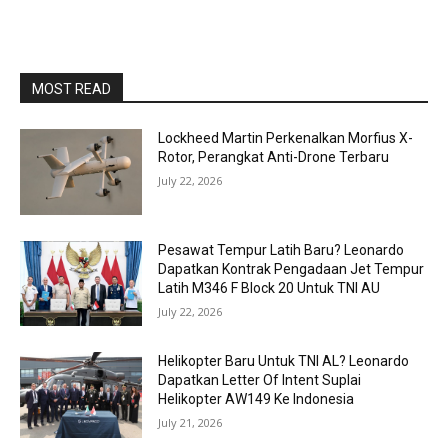
MOST READ
Lockheed Martin Perkenalkan Morfius X-
Rotor, Perangkat Anti-Drone Terbaru
July 22, 2026
Pesawat Tempur Latih Baru? Leonardo
Dapatkan Kontrak Pengadaan Jet Tempur
Latih M346 F Block 20 Untuk TNI AU
July 22, 2026
Helikopter Baru Untuk TNI AL? Leonardo
Dapatkan Letter Of Intent Suplai
Helikopter AW149 Ke Indonesia
July 21, 2026