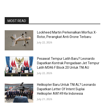
MOST READ
Lockheed Martin Perkenalkan Morfius X-
Rotor, Perangkat Anti-Drone Terbaru
July 22, 2026
Pesawat Tempur Latih Baru? Leonardo
Dapatkan Kontrak Pengadaan Jet Tempur
Latih M346 F Block 20 Untuk TNI AU
July 22, 2026
Helikopter Baru Untuk TNI AL? Leonardo
Dapatkan Letter Of Intent Suplai
Helikopter AW149 Ke Indonesia
July 21, 2026