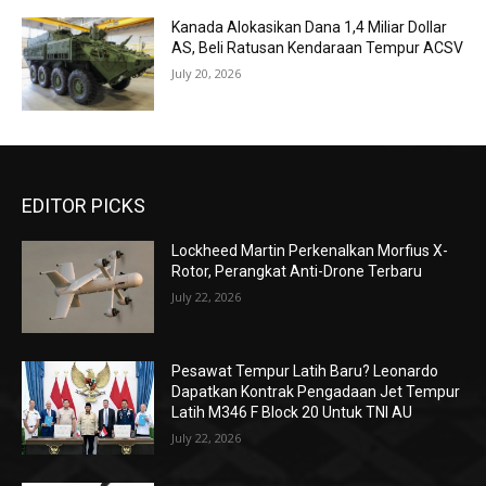
Kanada Alokasikan Dana 1,4 Miliar Dollar
AS, Beli Ratusan Kendaraan Tempur ACSV
July 20, 2026
EDITOR PICKS
Lockheed Martin Perkenalkan Morfius X-
Rotor, Perangkat Anti-Drone Terbaru
July 22, 2026
Pesawat Tempur Latih Baru? Leonardo
Dapatkan Kontrak Pengadaan Jet Tempur
Latih M346 F Block 20 Untuk TNI AU
July 22, 2026