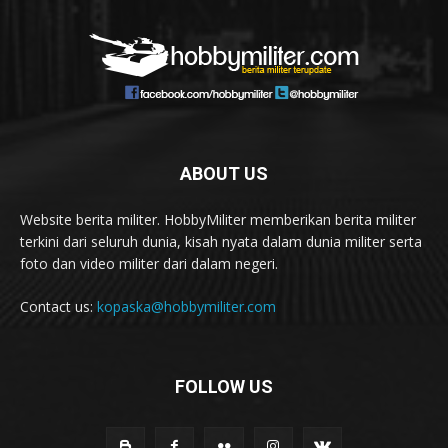
ABOUT US
Website berita militer. HobbyMiliter memberikan berita militer
terkini dari seluruh dunia, kisah nyata dalam dunia militer serta
foto dan video militer dari dalam negeri.
Contact us:
kopaska@hobbymiliter.com
FOLLOW US