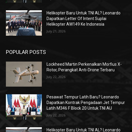
Helikopter Baru Untuk TNI AL? Leonardo
Dapatkan Letter Of Intent Suplai
Helikopter AW149 Ke Indonesia
July 21, 2026
POPULAR POSTS
Lockheed Martin Perkenalkan Morfius X-
Rotor, Perangkat Anti-Drone Terbaru
July 22, 2026
Pesawat Tempur Latih Baru? Leonardo
Dapatkan Kontrak Pengadaan Jet Tempur
Latih M346 F Block 20 Untuk TNI AU
July 22, 2026
Helikopter Baru Untuk TNI AL? Leonardo