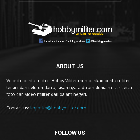
ABOUT US
Website berita militer. HobbyMiliter memberikan berita militer
terkini dari seluruh dunia, kisah nyata dalam dunia militer serta
foto dan video militer dari dalam negeri.
Contact us:
kopaska@hobbymiliter.com
FOLLOW US