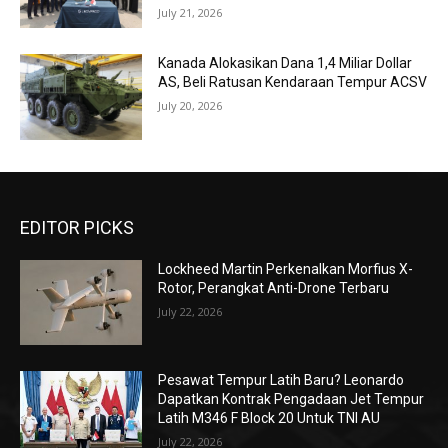
July 21, 2026
Kanada Alokasikan Dana 1,4 Miliar Dollar
AS, Beli Ratusan Kendaraan Tempur ACSV
July 20, 2026
EDITOR PICKS
Lockheed Martin Perkenalkan Morfius X-
Rotor, Perangkat Anti-Drone Terbaru
July 22, 2026
Pesawat Tempur Latih Baru? Leonardo
Dapatkan Kontrak Pengadaan Jet Tempur
Latih M346 F Block 20 Untuk TNI AU
July 22, 2026