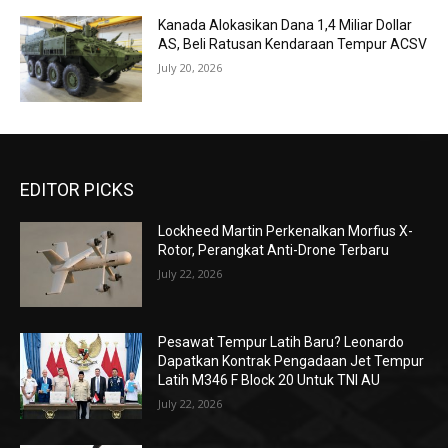
Kanada Alokasikan Dana 1,4 Miliar Dollar
AS, Beli Ratusan Kendaraan Tempur ACSV
July 20, 2026
EDITOR PICKS
Lockheed Martin Perkenalkan Morfius X-
Rotor, Perangkat Anti-Drone Terbaru
July 22, 2026
Pesawat Tempur Latih Baru? Leonardo
Dapatkan Kontrak Pengadaan Jet Tempur
Latih M346 F Block 20 Untuk TNI AU
July 22, 2026