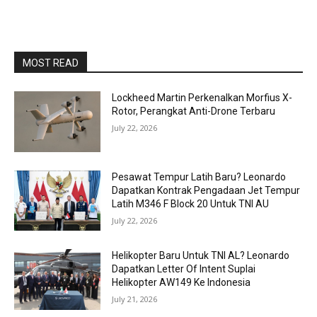
MOST READ
Lockheed Martin Perkenalkan Morfius X-
Rotor, Perangkat Anti-Drone Terbaru
July 22, 2026
Pesawat Tempur Latih Baru? Leonardo
Dapatkan Kontrak Pengadaan Jet Tempur
Latih M346 F Block 20 Untuk TNI AU
July 22, 2026
Helikopter Baru Untuk TNI AL? Leonardo
Dapatkan Letter Of Intent Suplai
Helikopter AW149 Ke Indonesia
July 21, 2026