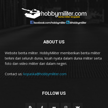
ABOUT US
Website berita militer. HobbyMiliter memberikan berita militer
terkini dari seluruh dunia, kisah nyata dalam dunia militer serta
foto dan video militer dari dalam negeri.
Contact us:
kopaska@hobbymiliter.com
FOLLOW US