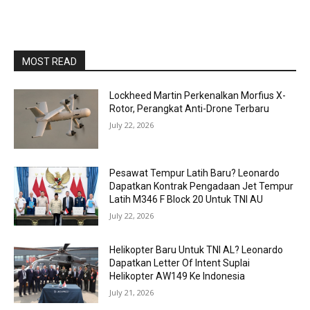
MOST READ
Lockheed Martin Perkenalkan Morfius X-
Rotor, Perangkat Anti-Drone Terbaru
July 22, 2026
Pesawat Tempur Latih Baru? Leonardo
Dapatkan Kontrak Pengadaan Jet Tempur
Latih M346 F Block 20 Untuk TNI AU
July 22, 2026
Helikopter Baru Untuk TNI AL? Leonardo
Dapatkan Letter Of Intent Suplai
Helikopter AW149 Ke Indonesia
July 21, 2026