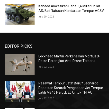
Kanada Alokasikan Dana 1,4 Miliar Dollar
AS, Beli Ratusan Kendaraan Tempur ACSV
July 20, 2026
EDITOR PICKS
Lockheed Martin Perkenalkan Morfius X-
Rotor, Perangkat Anti-Drone Terbaru
July 22, 2026
Pesawat Tempur Latih Baru? Leonardo
Dapatkan Kontrak Pengadaan Jet Tempur
Latih M346 F Block 20 Untuk TNI AU
July 22, 2026