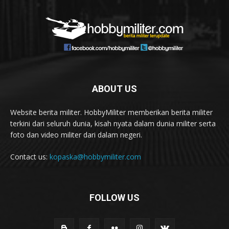
ABOUT US
Website berita militer. HobbyMiliter memberikan berita militer
terkini dari seluruh dunia, kisah nyata dalam dunia militer serta
foto dan video militer dari dalam negeri.
Contact us:
kopaska@hobbymiliter.com
FOLLOW US