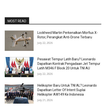
MOST READ
Lockheed Martin Perkenalkan Morfius X-
Rotor, Perangkat Anti-Drone Terbaru
July 22, 2026
Pesawat Tempur Latih Baru? Leonardo
Dapatkan Kontrak Pengadaan Jet Tempur
Latih M346 F Block 20 Untuk TNI AU
July 22, 2026
Helikopter Baru Untuk TNI AL? Leonardo
Dapatkan Letter Of Intent Suplai
Helikopter AW149 Ke Indonesia
July 21, 2026