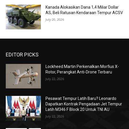
Kanada Alokasikan Dana 1,4 Miliar Dollar
AS, Beli Ratusan Kendaraan Tempur ACSV
July 20, 2026
EDITOR PICKS
Lockheed Martin Perkenalkan Morfius X-
Rotor, Perangkat Anti-Drone Terbaru
July 22, 2026
Pesawat Tempur Latih Baru? Leonardo
Dapatkan Kontrak Pengadaan Jet Tempur
Latih M346 F Block 20 Untuk TNI AU
July 22, 2026