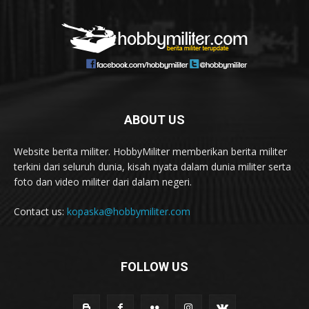
ABOUT US
Website berita militer. HobbyMiliter memberikan berita militer
terkini dari seluruh dunia, kisah nyata dalam dunia militer serta
foto dan video militer dari dalam negeri.
Contact us:
kopaska@hobbymiliter.com
FOLLOW US