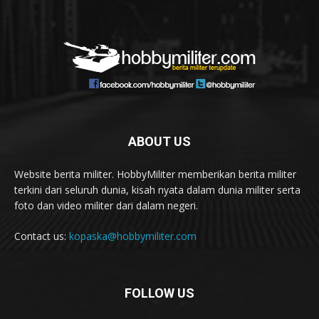
ABOUT US
Website berita militer. HobbyMiliter memberikan berita militer
terkini dari seluruh dunia, kisah nyata dalam dunia militer serta
foto dan video militer dari dalam negeri.
Contact us:
kopaska@hobbymiliter.com
FOLLOW US