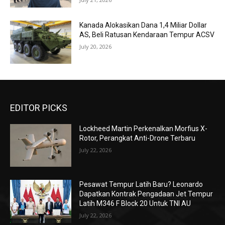
Kanada Alokasikan Dana 1,4 Miliar Dollar
AS, Beli Ratusan Kendaraan Tempur ACSV
July 20, 2026
EDITOR PICKS
Lockheed Martin Perkenalkan Morfius X-
Rotor, Perangkat Anti-Drone Terbaru
July 22, 2026
Pesawat Tempur Latih Baru? Leonardo
Dapatkan Kontrak Pengadaan Jet Tempur
Latih M346 F Block 20 Untuk TNI AU
July 22, 2026