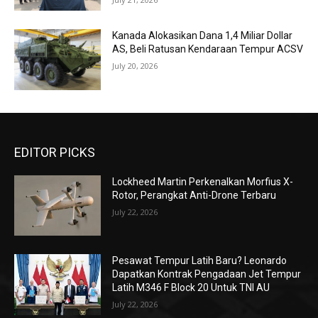
Kanada Alokasikan Dana 1,4 Miliar Dollar
AS, Beli Ratusan Kendaraan Tempur ACSV
July 20, 2026
EDITOR PICKS
Lockheed Martin Perkenalkan Morfius X-
Rotor, Perangkat Anti-Drone Terbaru
July 22, 2026
Pesawat Tempur Latih Baru? Leonardo
Dapatkan Kontrak Pengadaan Jet Tempur
Latih M346 F Block 20 Untuk TNI AU
July 22, 2026