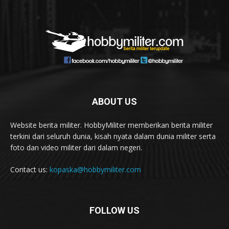
ABOUT US
Website berita militer. HobbyMiliter memberikan berita militer
terkini dari seluruh dunia, kisah nyata dalam dunia militer serta
foto dan video militer dari dalam negeri.
Contact us:
kopaska@hobbymiliter.com
FOLLOW US