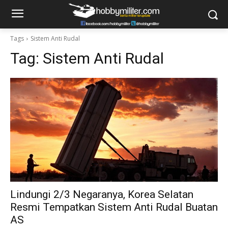
Tags
Sistem Anti Rudal
Tag:
Sistem Anti Rudal
Lindungi 2/3 Negaranya, Korea Selatan
Resmi Tempatkan Sistem Anti Rudal Buatan
AS