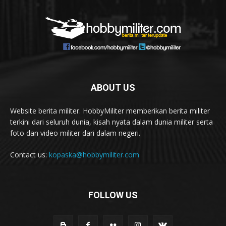
ABOUT US
Website berita militer. HobbyMiliter memberikan berita militer
terkini dari seluruh dunia, kisah nyata dalam dunia militer serta
foto dan video militer dari dalam negeri.
Contact us:
kopaska@hobbymiliter.com
FOLLOW US