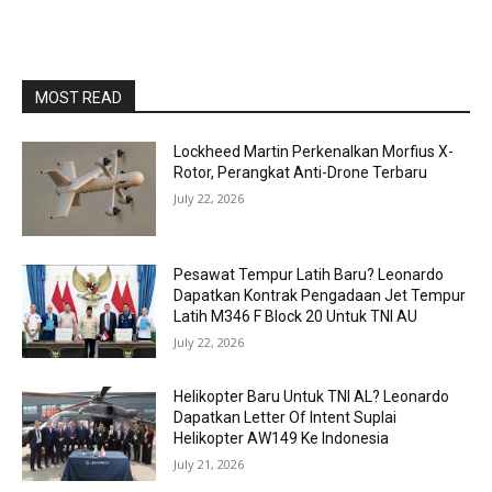
MOST READ
Lockheed Martin Perkenalkan Morfius X-
Rotor, Perangkat Anti-Drone Terbaru
July 22, 2026
Pesawat Tempur Latih Baru? Leonardo
Dapatkan Kontrak Pengadaan Jet Tempur
Latih M346 F Block 20 Untuk TNI AU
July 22, 2026
Helikopter Baru Untuk TNI AL? Leonardo
Dapatkan Letter Of Intent Suplai
Helikopter AW149 Ke Indonesia
July 21, 2026