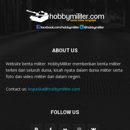
ABOUT US
Website berita militer. HobbyMiliter memberikan berita militer
terkini dari seluruh dunia, kisah nyata dalam dunia militer serta
foto dan video militer dari dalam negeri.
Contact us:
kopaska@hobbymiliter.com
FOLLOW US