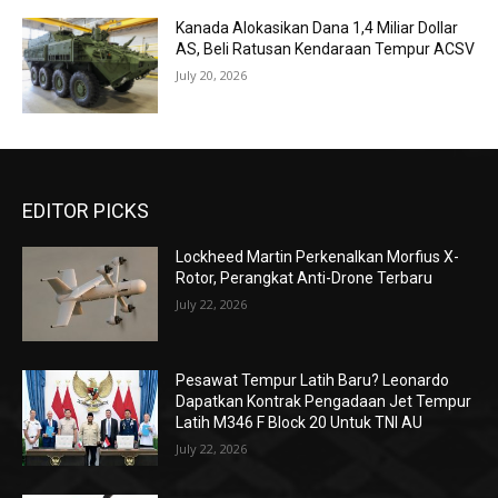
Kanada Alokasikan Dana 1,4 Miliar Dollar
AS, Beli Ratusan Kendaraan Tempur ACSV
July 20, 2026
EDITOR PICKS
Lockheed Martin Perkenalkan Morfius X-
Rotor, Perangkat Anti-Drone Terbaru
July 22, 2026
Pesawat Tempur Latih Baru? Leonardo
Dapatkan Kontrak Pengadaan Jet Tempur
Latih M346 F Block 20 Untuk TNI AU
July 22, 2026