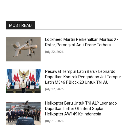
MOST READ
Lockheed Martin Perkenalkan Morfius X-
Rotor, Perangkat Anti-Drone Terbaru
July 22, 2026
Pesawat Tempur Latih Baru? Leonardo
Dapatkan Kontrak Pengadaan Jet Tempur
Latih M346 F Block 20 Untuk TNI AU
July 22, 2026
Helikopter Baru Untuk TNI AL? Leonardo
Dapatkan Letter Of Intent Suplai
Helikopter AW149 Ke Indonesia
July 21, 2026