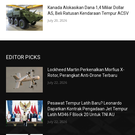
Kanada Alokasikan Dana 1,4 Miliar Dollar
AS, Beli Ratusan Kendaraan Tempur ACSV
July 20, 2026
EDITOR PICKS
Lockheed Martin Perkenalkan Morfius X-
Rotor, Perangkat Anti-Drone Terbaru
July 22, 2026
Pesawat Tempur Latih Baru? Leonardo
Dapatkan Kontrak Pengadaan Jet Tempur
Latih M346 F Block 20 Untuk TNI AU
July 22, 2026