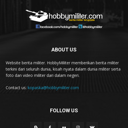
ABOUT US
Website berita militer. HobbyMiliter memberikan berita militer
terkini dari seluruh dunia, kisah nyata dalam dunia militer serta
foto dan video militer dari dalam negeri.
Contact us:
kopaska@hobbymiliter.com
FOLLOW US