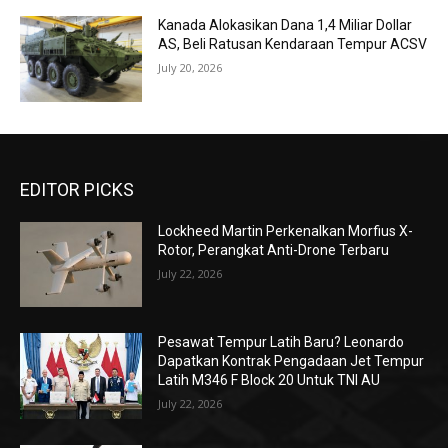
Kanada Alokasikan Dana 1,4 Miliar Dollar
AS, Beli Ratusan Kendaraan Tempur ACSV
July 20, 2026
EDITOR PICKS
Lockheed Martin Perkenalkan Morfius X-
Rotor, Perangkat Anti-Drone Terbaru
July 22, 2026
Pesawat Tempur Latih Baru? Leonardo
Dapatkan Kontrak Pengadaan Jet Tempur
Latih M346 F Block 20 Untuk TNI AU
July 22, 2026