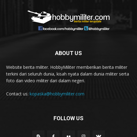
ABOUT US
Website berita militer. HobbyMiliter memberikan berita militer
terkini dari seluruh dunia, kisah nyata dalam dunia militer serta
foto dan video militer dari dalam negeri.
Contact us:
kopaska@hobbymiliter.com
FOLLOW US