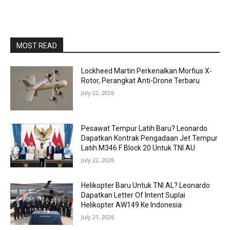
MOST READ
Lockheed Martin Perkenalkan Morfius X-
Rotor, Perangkat Anti-Drone Terbaru
July 22, 2026
Pesawat Tempur Latih Baru? Leonardo
Dapatkan Kontrak Pengadaan Jet Tempur
Latih M346 F Block 20 Untuk TNI AU
July 22, 2026
Helikopter Baru Untuk TNI AL? Leonardo
Dapatkan Letter Of Intent Suplai
Helikopter AW149 Ke Indonesia
July 21, 2026