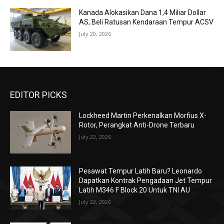
Kanada Alokasikan Dana 1,4 Miliar Dollar
AS, Beli Ratusan Kendaraan Tempur ACSV
July 20, 2026
EDITOR PICKS
Lockheed Martin Perkenalkan Morfius X-
Rotor, Perangkat Anti-Drone Terbaru
July 22, 2026
Pesawat Tempur Latih Baru? Leonardo
Dapatkan Kontrak Pengadaan Jet Tempur
Latih M346 F Block 20 Untuk TNI AU
July 22, 2026