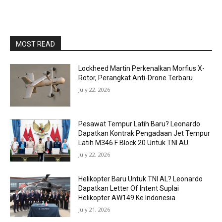
MOST READ
Lockheed Martin Perkenalkan Morfius X-
Rotor, Perangkat Anti-Drone Terbaru
July 22, 2026
Pesawat Tempur Latih Baru? Leonardo
Dapatkan Kontrak Pengadaan Jet Tempur
Latih M346 F Block 20 Untuk TNI AU
July 22, 2026
Helikopter Baru Untuk TNI AL? Leonardo
Dapatkan Letter Of Intent Suplai
Helikopter AW149 Ke Indonesia
July 21, 2026