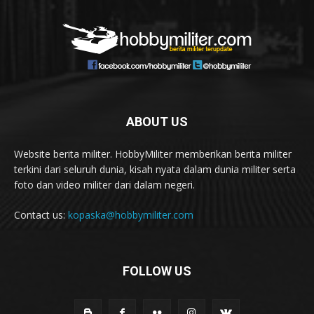
ABOUT US
Website berita militer. HobbyMiliter memberikan berita militer
terkini dari seluruh dunia, kisah nyata dalam dunia militer serta
foto dan video militer dari dalam negeri.
Contact us:
kopaska@hobbymiliter.com
FOLLOW US