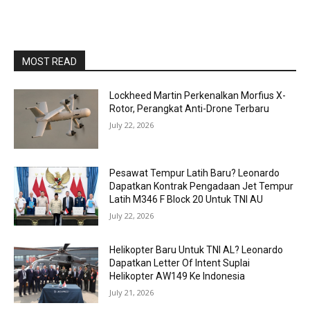
MOST READ
Lockheed Martin Perkenalkan Morfius X-
Rotor, Perangkat Anti-Drone Terbaru
July 22, 2026
Pesawat Tempur Latih Baru? Leonardo
Dapatkan Kontrak Pengadaan Jet Tempur
Latih M346 F Block 20 Untuk TNI AU
July 22, 2026
Helikopter Baru Untuk TNI AL? Leonardo
Dapatkan Letter Of Intent Suplai
Helikopter AW149 Ke Indonesia
July 21, 2026