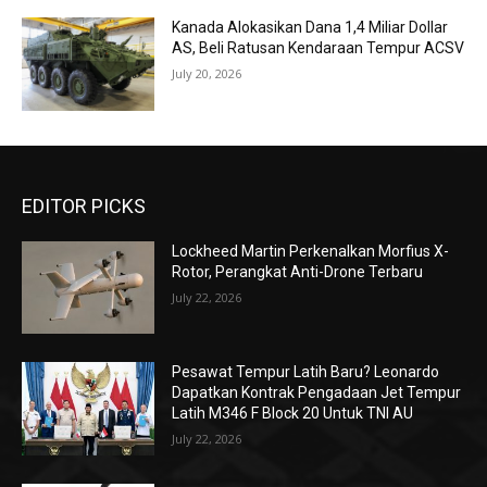
Kanada Alokasikan Dana 1,4 Miliar Dollar
AS, Beli Ratusan Kendaraan Tempur ACSV
July 20, 2026
EDITOR PICKS
Lockheed Martin Perkenalkan Morfius X-
Rotor, Perangkat Anti-Drone Terbaru
July 22, 2026
Pesawat Tempur Latih Baru? Leonardo
Dapatkan Kontrak Pengadaan Jet Tempur
Latih M346 F Block 20 Untuk TNI AU
July 22, 2026