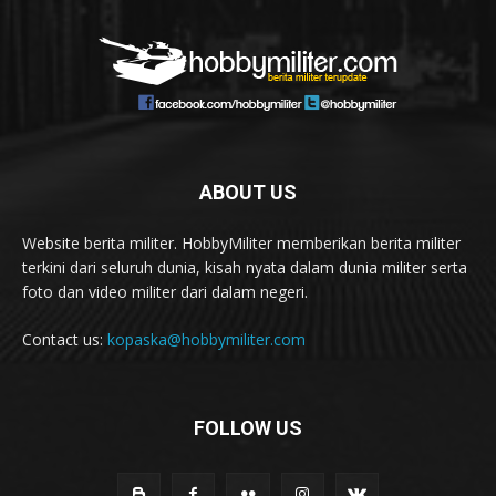
ABOUT US
Website berita militer. HobbyMiliter memberikan berita militer
terkini dari seluruh dunia, kisah nyata dalam dunia militer serta
foto dan video militer dari dalam negeri.
Contact us:
kopaska@hobbymiliter.com
FOLLOW US