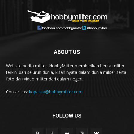
ABOUT US
Website berita militer. HobbyMiliter memberikan berita militer
terkini dari seluruh dunia, kisah nyata dalam dunia militer serta
foto dan video militer dari dalam negeri.
Contact us:
kopaska@hobbymiliter.com
FOLLOW US