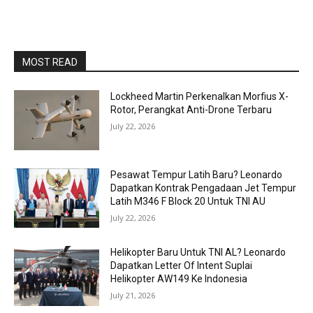
MOST READ
Lockheed Martin Perkenalkan Morfius X-
Rotor, Perangkat Anti-Drone Terbaru
July 22, 2026
Pesawat Tempur Latih Baru? Leonardo
Dapatkan Kontrak Pengadaan Jet Tempur
Latih M346 F Block 20 Untuk TNI AU
July 22, 2026
Helikopter Baru Untuk TNI AL? Leonardo
Dapatkan Letter Of Intent Suplai
Helikopter AW149 Ke Indonesia
July 21, 2026