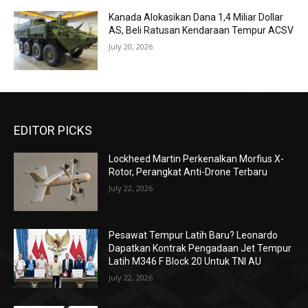
Kanada Alokasikan Dana 1,4 Miliar Dollar
AS, Beli Ratusan Kendaraan Tempur ACSV
July 20, 2026
EDITOR PICKS
Lockheed Martin Perkenalkan Morfius X-
Rotor, Perangkat Anti-Drone Terbaru
July 22, 2026
Pesawat Tempur Latih Baru? Leonardo
Dapatkan Kontrak Pengadaan Jet Tempur
Latih M346 F Block 20 Untuk TNI AU
July 22, 2026